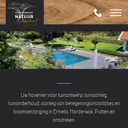
Uw hovenier voor tuinontwerp, tuinaanleg,
tuinonderhoud, aanleg van beregeningsinstallaties en
boomverzorging in Ermelo, Harderwijk, Putten en
omstreken.