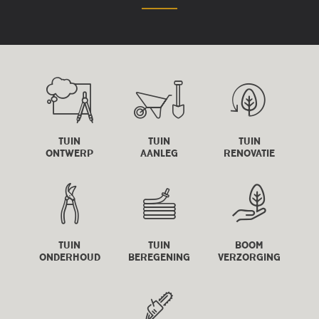
TUIN
TUIN
TUIN
ONTWERP
AANLEG
RENOVATIE
TUIN
TUIN
BOOM
ONDERHOUD
BEREGENING
VERZORGING