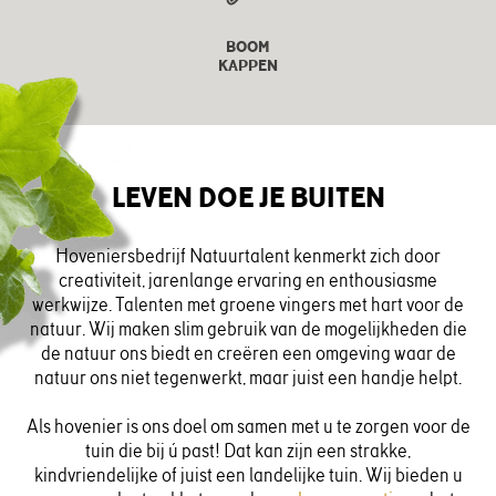
BOOM
KAPPEN
LEVEN DOE JE BUITEN
Hoveniersbedrijf Natuurtalent kenmerkt zich door
creativiteit, jarenlange ervaring en enthousiasme
werkwijze. Talenten met groene vingers met hart voor de
natuur. Wij maken slim gebruik van de mogelijkheden die
de natuur ons biedt en creëren een omgeving waar de
natuur ons niet tegenwerkt, maar juist een handje helpt.
Als hovenier is ons doel om samen met u te zorgen voor de
tuin die bij ú past! Dat kan zijn een strakke,
kindvriendelijke of juist een landelijke tuin. Wij bieden u