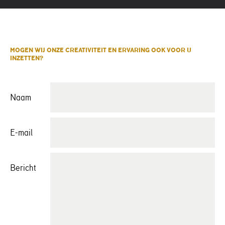
MOGEN WIJ ONZE CREATIVITEIT EN ERVARING OOK VOOR U
INZETTEN?
Naam
E-mail
Bericht