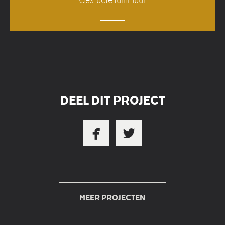
DEEL DIT PROJECT


MEER PROJECTEN