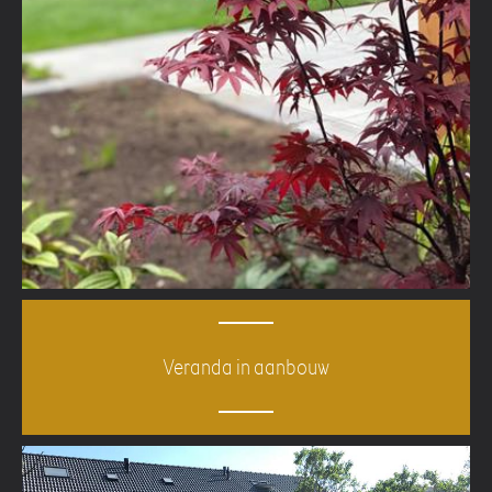
Veranda in aanbouw